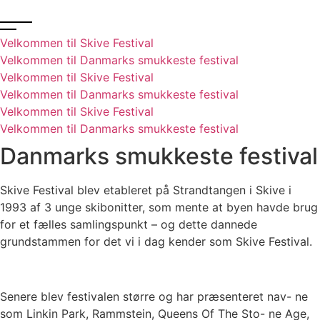
Velkommen til Skive Festival
Velkommen til Danmarks smukkeste festival
Velkommen til Skive Festival
Velkommen til Danmarks smukkeste festival
Velkommen til Skive Festival
Velkommen til Danmarks smukkeste festival
Danmarks smukkeste festival
Skive Festival blev etableret på Strandtangen i Skive i
1993 af 3 unge skibonitter, som mente at byen havde brug
for et fælles samlingspunkt – og dette dannede
grundstammen for det vi i dag kender som Skive Festival.
Senere blev festivalen større og har præsenteret nav- ne
som Linkin Park, Rammstein, Queens Of The Sto- ne Age,